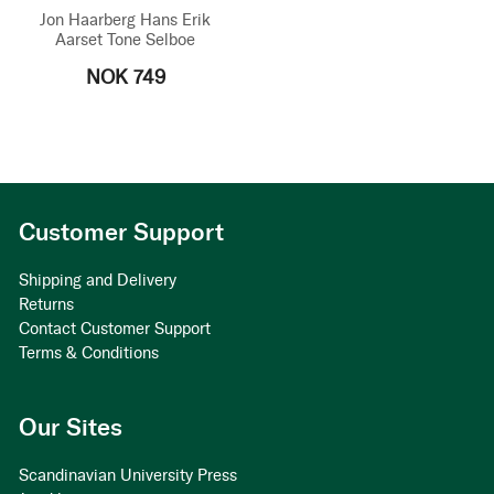
Jon Haarberg
Hans Erik
Aarset
Tone Selboe
NOK 749
Customer Support
Shipping and Delivery
Returns
Contact Customer Support
Terms & Conditions
Our Sites
Scandinavian University Press