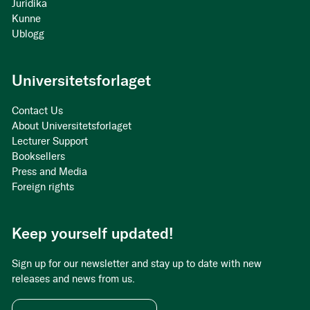
Juridika
Kunne
Ublogg
Universitetsforlaget
Contact Us
About Universitetsforlaget
Lecturer Support
Booksellers
Press and Media
Foreign rights
Keep yourself updated!
Sign up for our newsletter and stay up to date with new
releases and news from us.