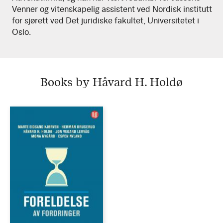
Venner og vitenskapelig assistent ved Nordisk institutt
for sjørett ved Det juridiske fakultet, Universitetet i
Oslo.
Books by Håvard H. Holdø