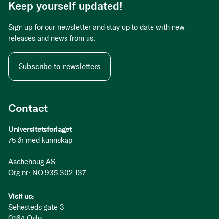
Keep yourself updated!
Sign up for our newsletter and stay up to date with new
releases and news from us.
Subscribe to newsletters
Contact
Universitetsforlaget
75 år med kunnskap
Aschehoug AS
Org.nr: NO 935 302 137
Visit us:
Sehesteds gate 3
0164 Oslo