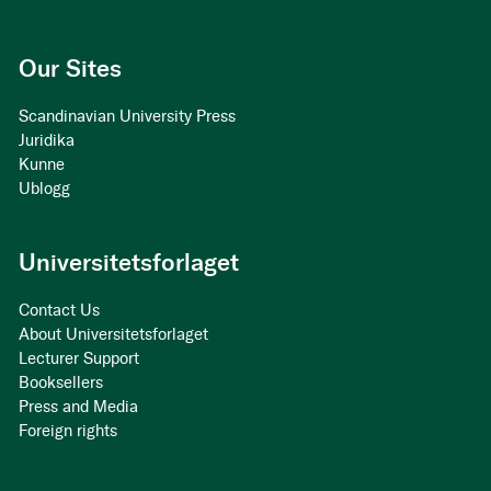
Our Sites
Scandinavian University Press
Juridika
Kunne
Ublogg
Universitetsforlaget
Contact Us
About Universitetsforlaget
Lecturer Support
Booksellers
Press and Media
Foreign rights