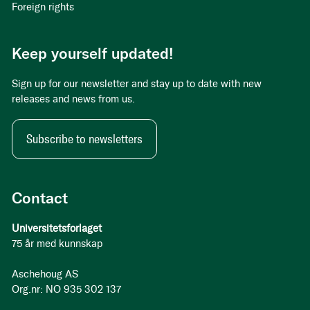
Foreign rights
Keep yourself updated!
Sign up for our newsletter and stay up to date with new
releases and news from us.
Subscribe to newsletters
Contact
Universitetsforlaget
75 år med kunnskap
Aschehoug AS
Org.nr: NO 935 302 137