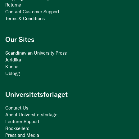
Returns
Contact Customer Support
Terms & Conditions
Our Sites
Scandinavian University Press
Juridika
Kunne
Ublogg
Universitetsforlaget
Contact Us
About Universitetsforlaget
Lecturer Support
Booksellers
Press and Media