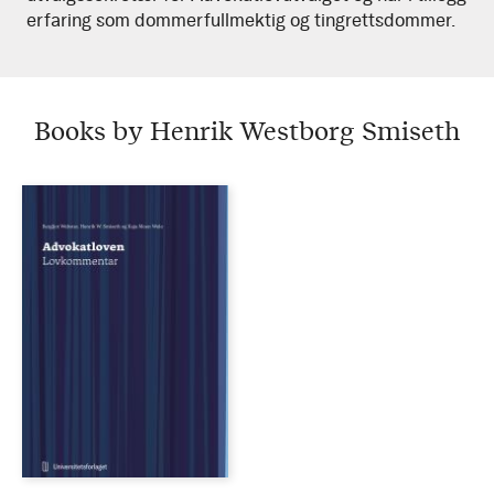
erfaring som dommerfullmektig og tingrettsdommer.
Books by Henrik Westborg Smiseth