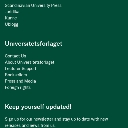
Scandinavian University Press
Juridika
Kunne
Ublogg
Universitetsforlaget
Contact Us
About Universitetsforlaget
Lecturer Support
Booksellers
Press and Media
Foreign rights
Keep yourself updated!
Sign up for our newsletter and stay up to date with new
releases and news from us.