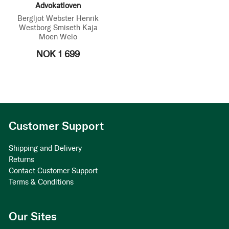
Advokatloven
Bergljot Webster
Henrik
Westborg Smiseth
Kaja
Moen Welo
NOK 1 699
Customer Support
Shipping and Delivery
Returns
Contact Customer Support
Terms & Conditions
Our Sites