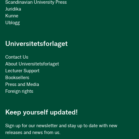
Scandinavian University Press
Juridika
Kunne
Ublogg
Universitetsforlaget
Contact Us
About Universitetsforlaget
Lecturer Support
Booksellers
Press and Media
Foreign rights
Keep yourself updated!
Sign up for our newsletter and stay up to date with new
releases and news from us.