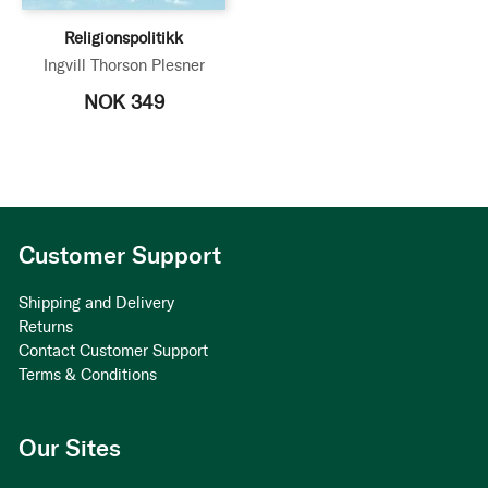
Religionspolitikk
Ingvill Thorson Plesner
NOK 349
Customer Support
Shipping and Delivery
Returns
Contact Customer Support
Terms & Conditions
Our Sites