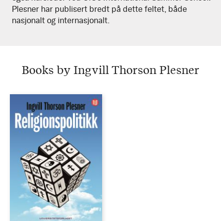
Plesner har publisert bredt på dette feltet, både
nasjonalt og internasjonalt.
Books by Ingvill Thorson Plesner