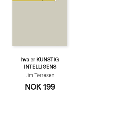
hva er KUNSTIG
INTELLIGENS
Jim Tørresen
NOK 199