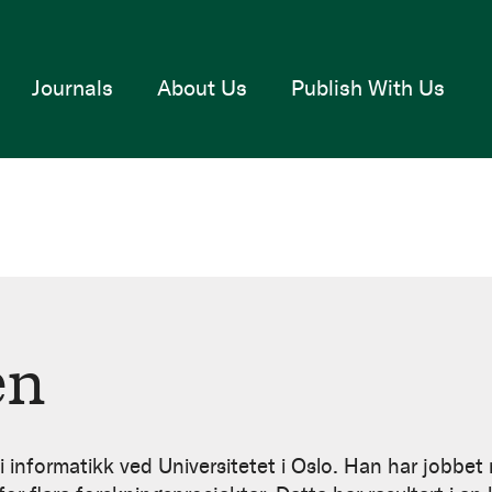
Journals
About Us
Publish With Us
en
 i informatikk ved Universitetet i Oslo. Han har jobbet