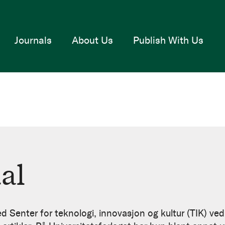
Journals
About Us
Publish With Us
al
ed Senter for teknologi, innovasjon og kultur (TIK) ved