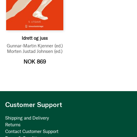
Idrett og juss
Gunnar-Martin Kjenner
(ed.)
Morten Justad Johnsen
(ed.)
NOK 869
Customer Support
Shipping and Delivery
Returns
Contact Customer Support