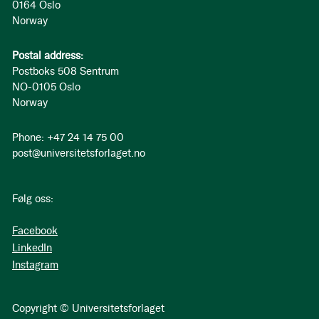
0164 Oslo
Norway
Postal address:
Postboks 508 Sentrum
NO-0105 Oslo
Norway
Phone: +47 24 14 75 00
post@universitetsforlaget.no
Følg oss:
Facebook
LinkedIn
Instagram
Copyright © Universitetsforlaget