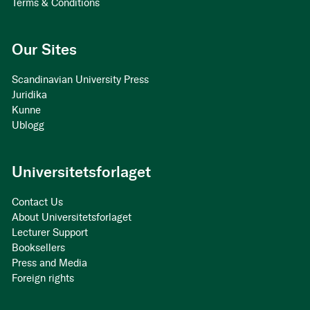
Terms & Conditions
Our Sites
Scandinavian University Press
Juridika
Kunne
Ublogg
Universitetsforlaget
Contact Us
About Universitetsforlaget
Lecturer Support
Booksellers
Press and Media
Foreign rights