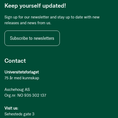
Keep yourself updated!
Sign up for our newsletter and stay up to date with new
releases and news from us.
Subscribe to newsletters
Contact
Universitetsforlaget
75 år med kunnskap
Aschehoug AS
Org.nr: NO 935 302 137
Visit us:
Sehesteds gate 3