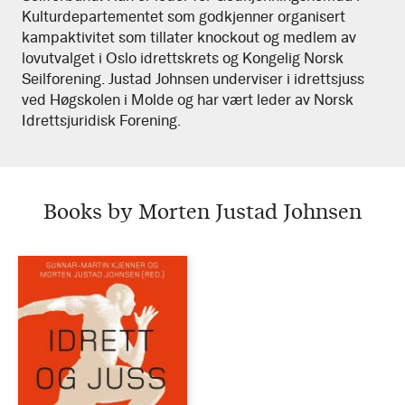
Kulturdepartementet som godkjenner organisert
kampaktivitet som tillater knockout og medlem av
lovutvalget i Oslo idrettskrets og Kongelig Norsk
Seilforening. Justad Johnsen underviser i idrettsjuss
ved Høgskolen i Molde og har vært leder av Norsk
Idrettsjuridisk Forening.
Books by Morten Justad Johnsen