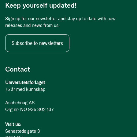
Keep yourself updated!
Sign up for our newsletter and stay up to date with new
releases and news from us.
Subscribe to newsletters
Contact
Universitetsforlaget
75 år med kunnskap
Aschehoug AS
Org.nr: NO 935 302 137
Visit us:
Sehesteds gate 3