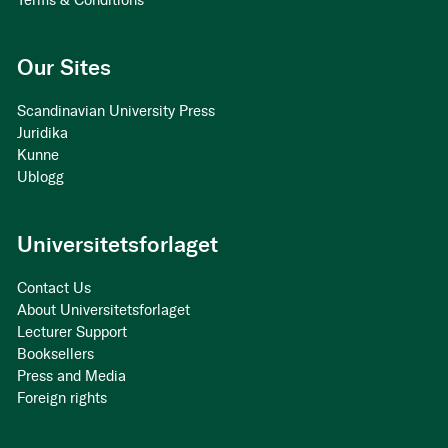
Terms & Conditions
Our Sites
Scandinavian University Press
Juridika
Kunne
Ublogg
Universitetsforlaget
Contact Us
About Universitetsforlaget
Lecturer Support
Booksellers
Press and Media
Foreign rights