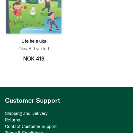
Ute hele uka
Olav B. Lysklett
NOK 419
Customer Support
Shipping and Delivery
Returns
Contact Customer Support