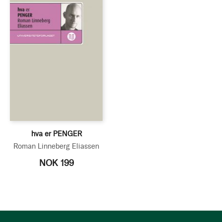
hva er PENGER
Roman Linneberg Eliassen
NOK 199