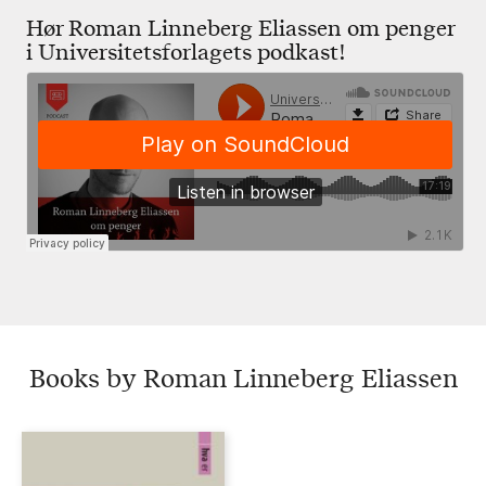
Hør Roman Linneberg Eliassen om penger
i Universitetsforlagets podkast!
Books by Roman Linneberg Eliassen