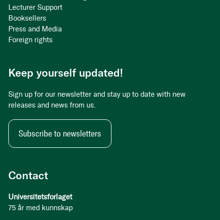
Lecturer Support
Booksellers
Press and Media
Foreign rights
Keep yourself updated!
Sign up for our newsletter and stay up to date with new
releases and news from us.
Subscribe to newsletters
Contact
Universitetsforlaget
75 år med kunnskap