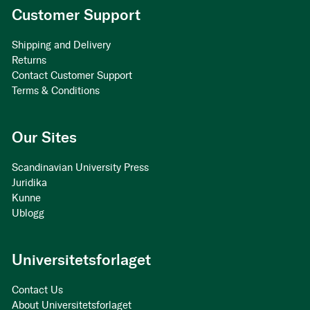
Customer Support
Shipping and Delivery
Returns
Contact Customer Support
Terms & Conditions
Our Sites
Scandinavian University Press
Juridika
Kunne
Ublogg
Universitetsforlaget
Contact Us
About Universitetsforlaget