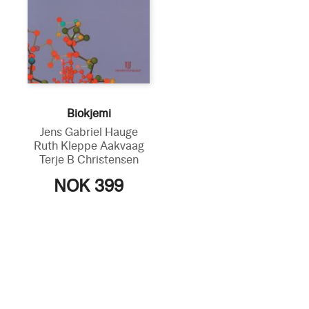
Biokjemi
Jens Gabriel Hauge
Ruth Kleppe Aakvaag
Terje B Christensen
NOK 399