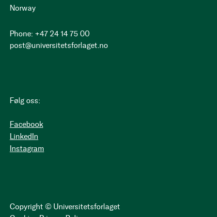
Norway
Phone: +47 24 14 75 00
post@universitetsforlaget.no
Følg oss:
Facebook
LinkedIn
Instagram
Copyright © Universitetsforlaget