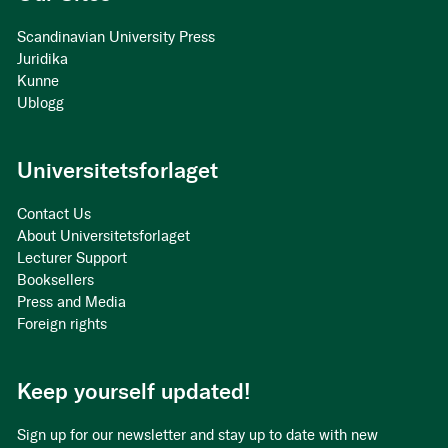
Scandinavian University Press
Juridika
Kunne
Ublogg
Universitetsforlaget
Contact Us
About Universitetsforlaget
Lecturer Support
Booksellers
Press and Media
Foreign rights
Keep yourself updated!
Sign up for our newsletter and stay up to date with new