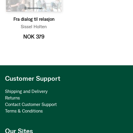
Fra dialog til relasjon
Sissel Holten
NOK 379
Customer Support
Shipping and Delivery
Returns
Contact Customer Support
Terms & Conditions
Our Sites