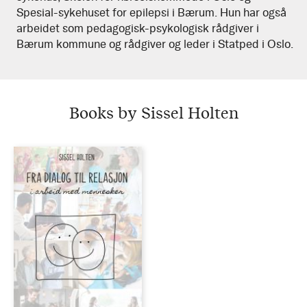
Spesial-sykehuset for epilepsi i Bærum. Hun har også
arbeidet som pedagogisk-psykologisk rådgiver i
Bærum kommune og rådgiver og leder i Statped i Oslo.
Books by Sissel Holten