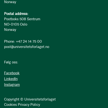
Norway
Postal address:
Postboks 508 Sentrum
NO-0105 Oslo
Norway
Phone: +47 24 14 75 00
post@universitetsforlaget.no
Følg oss:
Facebook
LinkedIn
Instagram
Copyright © Universitetsforlaget
Cookies
Privacy Policy