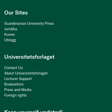
Our Sites
Scandinavian University Press
Juridika
Kunne
Ublogg
Universitetsforlaget
Contact Us
About Universitetsforlaget
Lecturer Support
Booksellers
Press and Media
Foreign rights