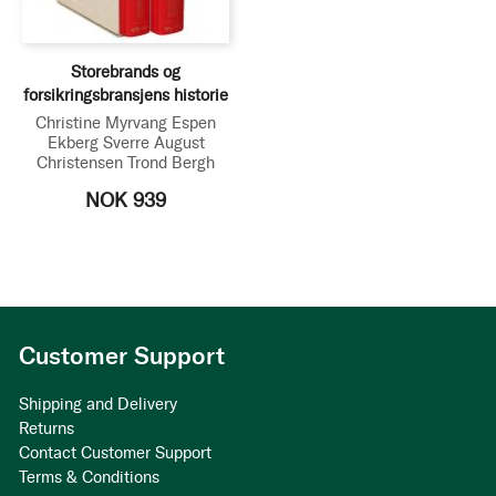
Storebrands og
forsikringsbransjens historie
Christine Myrvang
Espen
Ekberg
Sverre August
Christensen
Trond Bergh
NOK 939
Customer Support
Shipping and Delivery
Returns
Contact Customer Support
Terms & Conditions