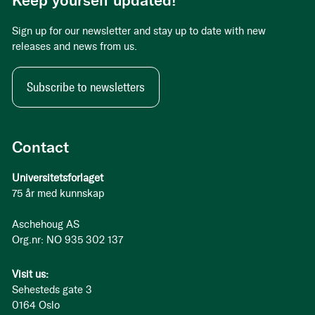
Keep yourself updated!
Sign up for our newsletter and stay up to date with new
releases and news from us.
Subscribe to newsletters
Contact
Universitetsforlaget
75 år med kunnskap
Aschehoug AS
Org.nr: NO 935 302 137
Visit us:
Sehesteds gate 3
0164 Oslo