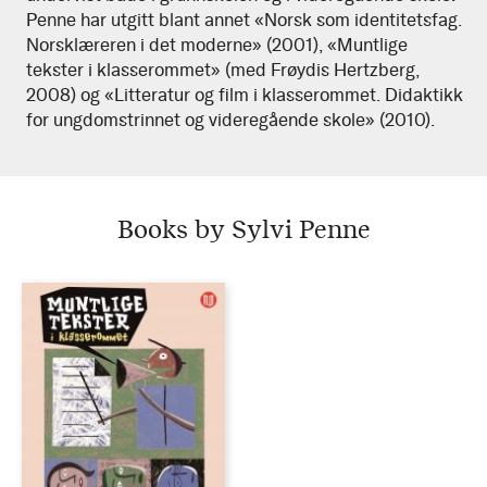
Penne har utgitt blant annet «Norsk som identitetsfag.
Norsklæreren i det moderne» (2001), «Muntlige
tekster i klasserommet» (med Frøydis Hertzberg,
2008) og «Litteratur og film i klasserommet. Didaktikk
for ungdomstrinnet og videregående skole» (2010).
Books by Sylvi Penne