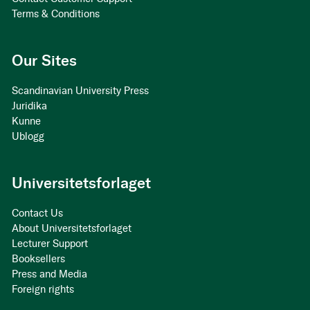
Terms & Conditions
Our Sites
Scandinavian University Press
Juridika
Kunne
Ublogg
Universitetsforlaget
Contact Us
About Universitetsforlaget
Lecturer Support
Booksellers
Press and Media
Foreign rights