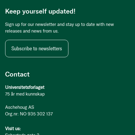
Keep yourself updated!
Sign up for our newsletter and stay up to date with new
releases and news from us.
Subscribe to newsletters
Contact
Universitetsforlaget
75 år med kunnskap
Aschehoug AS
Org.nr: NO 935 302 137
Visit us: