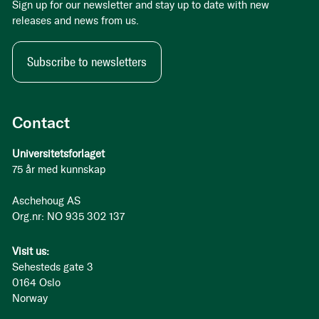
Sign up for our newsletter and stay up to date with new
releases and news from us.
Subscribe to newsletters
Contact
Universitetsforlaget
75 år med kunnskap
Aschehoug AS
Org.nr: NO 935 302 137
Visit us:
Sehesteds gate 3
0164 Oslo
Norway