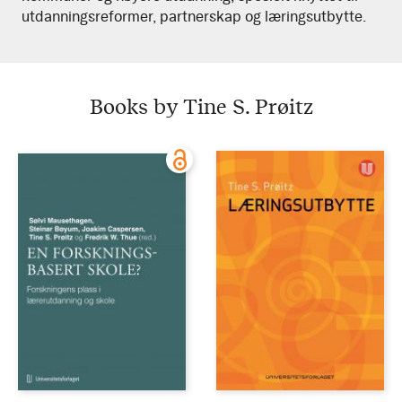
utdanningsreformer, partnerskap og læringsutbytte.
Books by Tine S. Prøitz