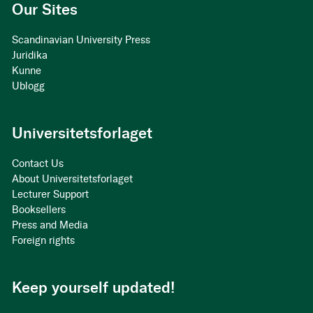
Our Sites
Scandinavian University Press
Juridika
Kunne
Ublogg
Universitetsforlaget
Contact Us
About Universitetsforlaget
Lecturer Support
Booksellers
Press and Media
Foreign rights
Keep yourself updated!