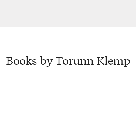
Books by Torunn Klemp