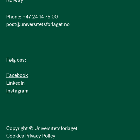
Norway
Phone: +47 24 14 75 00
post@universitetsforlaget.no
Følg oss:
Facebook
LinkedIn
Instagram
Copyright © Universitetsforlaget
Cookies
Privacy Policy