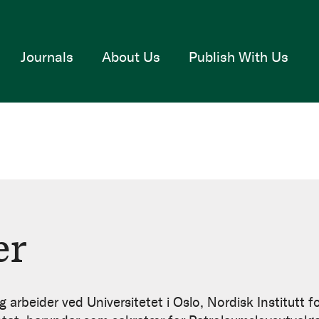
Journals
About Us
Publish With Us
er
g arbeider ved Universitetet i Oslo, Nordisk Institutt 