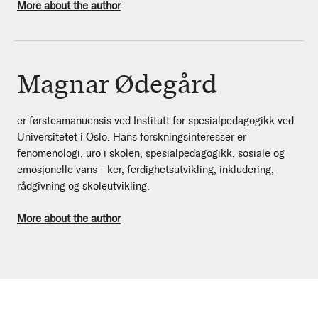
More about the author
Magnar Ødegård
er førsteamanuensis ved Institutt for spesialpedagogikk ved
Universitetet i Oslo. Hans forskningsinteresser er
fenomenologi, uro i skolen, spesialpedagogikk, sosiale og
emosjonelle vans - ker, ferdighetsutvikling, inkludering,
rådgivning og skoleutvikling.
More about the author