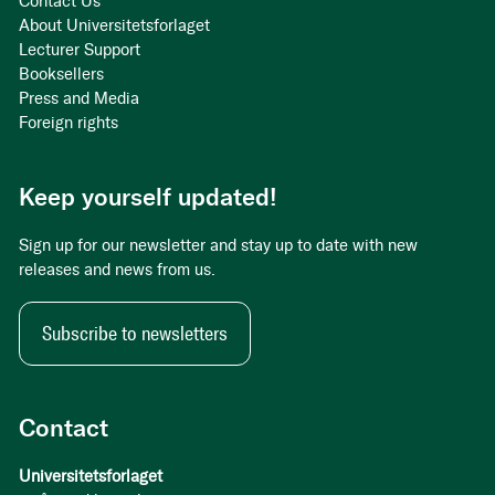
Contact Us
About Universitetsforlaget
Lecturer Support
Booksellers
Press and Media
Foreign rights
Keep yourself updated!
Sign up for our newsletter and stay up to date with new
releases and news from us.
Subscribe to newsletters
Contact
Universitetsforlaget