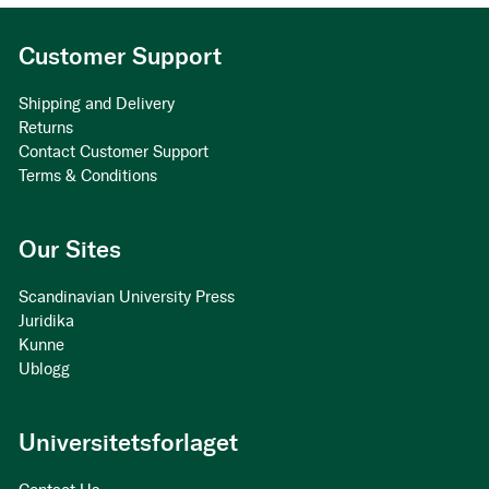
Customer Support
Shipping and Delivery
Returns
Contact Customer Support
Terms & Conditions
Our Sites
Scandinavian University Press
Juridika
Kunne
Ublogg
Universitetsforlaget