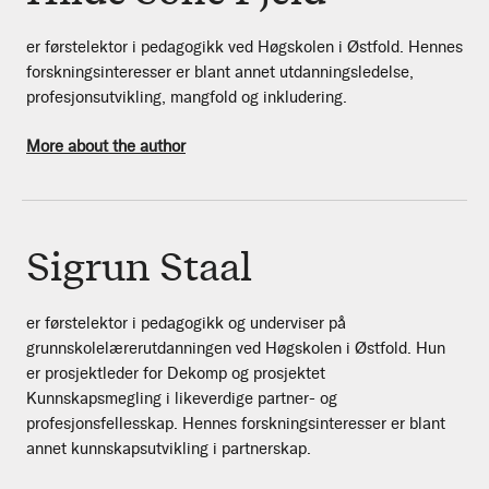
er førstelektor i pedagogikk ved Høgskolen i Østfold. Hennes
forskningsinteresser er blant annet utdanningsledelse,
profesjonsutvikling, mangfold og inkludering.
More about the author
Sigrun Staal
er førstelektor i pedagogikk og underviser på
grunnskolelærerutdanningen ved Høgskolen i Østfold. Hun
er prosjektleder for Dekomp og prosjektet
Kunnskapsmegling i likeverdige partner- og
profesjonsfellesskap. Hennes forskningsinteresser er blant
annet kunnskapsutvikling i partnerskap.