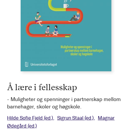
Å lære i fellesskap
- Muligheter og spenninger i partnerskap mellom
barnehager, skoler og høgskole.
Hilde Sofie Fjeld
(ed.)
Sigrun Staal
(ed.)
Magnar
Ødegård
(ed.)