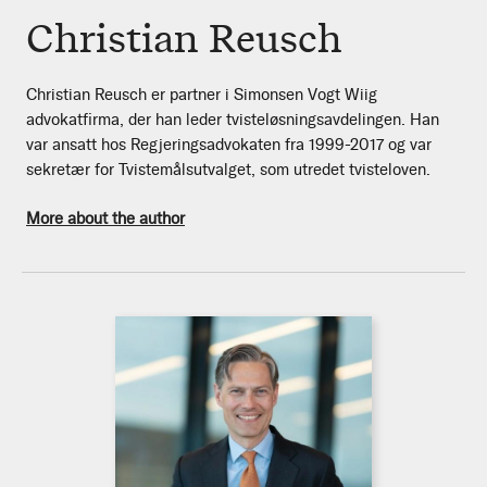
Christian Reusch
Christian Reusch er partner i Simonsen Vogt Wiig
advokatfirma, der han leder tvisteløsningsavdelingen. Han
var ansatt hos Regjeringsadvokaten fra 1999-2017 og var
sekretær for Tvistemålsutvalget, som utredet tvisteloven.
More about the author