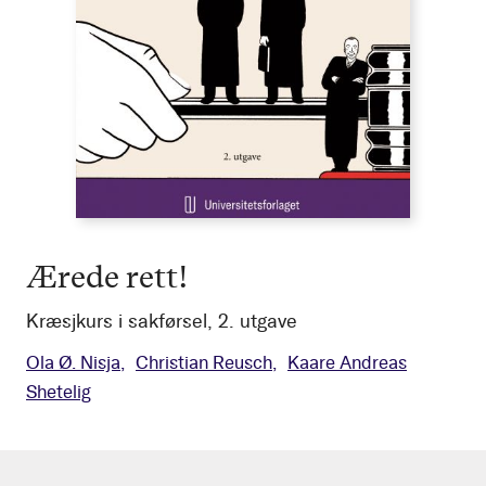
Ærede rett!
Kræsjkurs i sakførsel, 2. utgave
Ola Ø. Nisja
Christian Reusch
Kaare Andreas
Shetelig