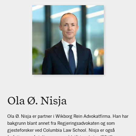
Ola Ø. Nisja
Ola Ø. Nisja er partner i Wikborg Rein Advokatfirma. Han har
bakgrunn blant annet fra Regjeringsadvokaten og som
gjesteforsker ved Columbia Law School. Nisja er også