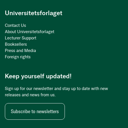
Universitetsforlaget
Contact Us
About Universitetsforlaget
Lecturer Support
Booksellers
Press and Media
Foreign rights
Keep yourself updated!
Sign up for our newsletter and stay up to date with new
releases and news from us.
Subscribe to newsletters