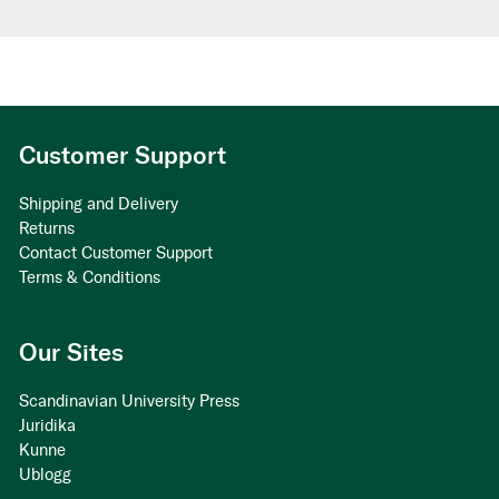
Customer Support
Shipping and Delivery
Returns
Contact Customer Support
Terms & Conditions
Our Sites
Scandinavian University Press
Juridika
Kunne
Ublogg