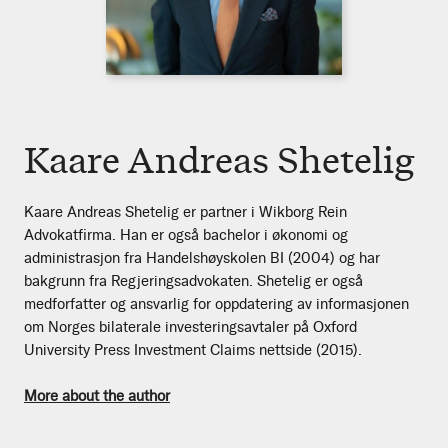
Kaare Andreas Shetelig
Kaare Andreas Shetelig er partner i Wikborg Rein
Advokatfirma. Han er også bachelor i økonomi og
administrasjon fra Handelshøyskolen BI (2004) og har
bakgrunn fra Regjeringsadvokaten. Shetelig er også
medforfatter og ansvarlig for oppdatering av informasjonen
om Norges bilaterale investeringsavtaler på Oxford
University Press Investment Claims nettside (2015).
More about the author