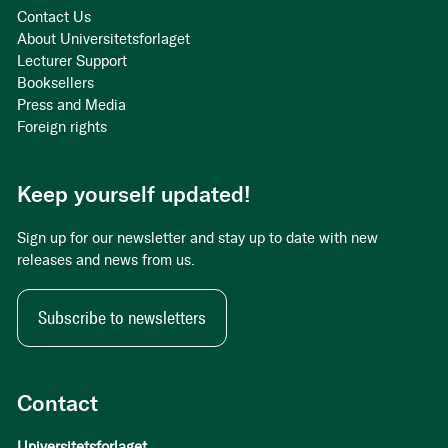
Contact Us
About Universitetsforlaget
Lecturer Support
Booksellers
Press and Media
Foreign rights
Keep yourself updated!
Sign up for our newsletter and stay up to date with new
releases and news from us.
Subscribe to newsletters
Contact
Universitetsforlaget