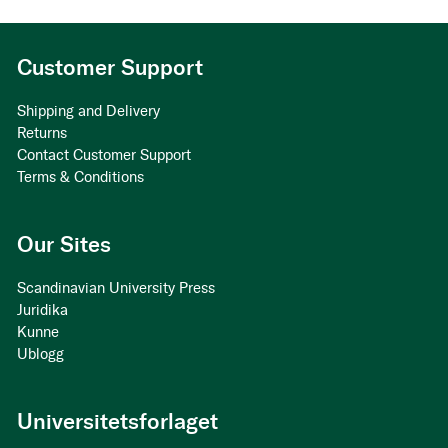
Customer Support
Shipping and Delivery
Returns
Contact Customer Support
Terms & Conditions
Our Sites
Scandinavian University Press
Juridika
Kunne
Ublogg
Universitetsforlaget