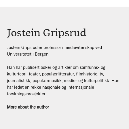
Jostein Gripsrud
Jostein Gripsrud er professor i medievitenskap ved
Universitetet i Bergen.
Han har publisert bøker og artikler om samfunns- og
kulturteori, teater, populærlitteratur, filmhistorie, tv,
journalistikk, populærmusikk, medie- og kulturpolitikk. Han
har ledet en rekke nasjonale og internasjonale
forskningsprosjekter.
More about the author