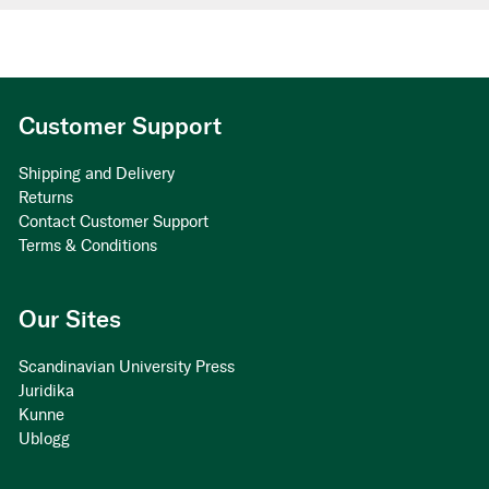
Customer Support
Shipping and Delivery
Returns
Contact Customer Support
Terms & Conditions
Our Sites
Scandinavian University Press
Juridika
Kunne
Ublogg