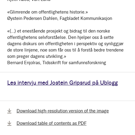
«Glimrende om offentlighetens historie.»
Øystein Pedersen Dahlen, Fagbladet Kommunikasjon
«(...) et enestående prosjekt og bidrag til den norske
offentlighetens selvforståelse. Den hjelper oss å sette
dagens diskurs om offentligheten i perspektiv og synliggjør
de store linjene, noe som får oss til å forstå bedre trendene
som preger dagens utvikling.»
Bernard Enjolras, Tidsskrift for samfunnsforskning
Les intervju med Jostein Gripsrud på Ublogg
Download high-resolution version of the image
Download table of contents as PDF