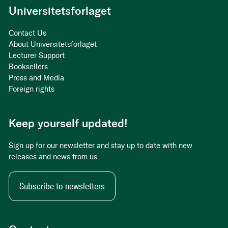
Universitetsforlaget
Contact Us
About Universitetsforlaget
Lecturer Support
Booksellers
Press and Media
Foreign rights
Keep yourself updated!
Sign up for our newsletter and stay up to date with new
releases and news from us.
Subscribe to newsletters