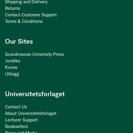
Shipping and Delivery
Returns
Contact Customer Support
Terms & Conditions
Our Sites
Scandinavian University Press
Juridika
Kunne
Ublogg
Universitetsforlaget
Contact Us
About Universitetsforlaget
Lecturer Support
Booksellers