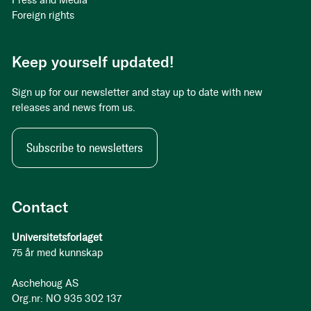
Press and Media
Foreign rights
Keep yourself updated!
Sign up for our newsletter and stay up to date with new
releases and news from us.
Subscribe to newsletters
Contact
Universitetsforlaget
75 år med kunnskap
Aschehoug AS
Org.nr: NO 935 302 137