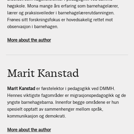
høgskole. Mona mange års erfaring som barnehagelærer,
lærer og praksisveileder i barnehagelærerutdanningen.
Frønes sitt forskningsfokus er hovedsakelig rettet mot
observasjon i barnehagen.
More about the author
Marit Kanstad
Marit Kanstad
er førstelektor i pedagogikk ved DMMH.
Hennes viktigste fagområder er migrasjonspedagogikk og de
yngste barnehagebarna. Innenfor begge områdene er hun
spesielt opptatt av sammenhenger mellom språk,
kommunikasjon og demokrati.
More about the author