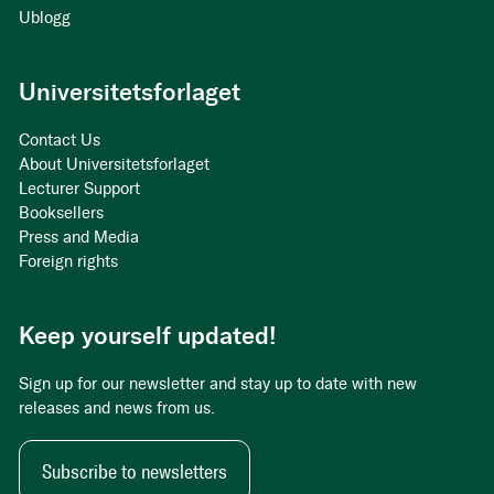
Ublogg
Universitetsforlaget
Contact Us
About Universitetsforlaget
Lecturer Support
Booksellers
Press and Media
Foreign rights
Keep yourself updated!
Sign up for our newsletter and stay up to date with new
releases and news from us.
Subscribe to newsletters