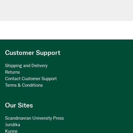
Customer Support
Shipping and Delivery
Returns
Contact Customer Support
Terms & Conditions
Our Sites
Scandinavian University Press
Juridika
Kunne