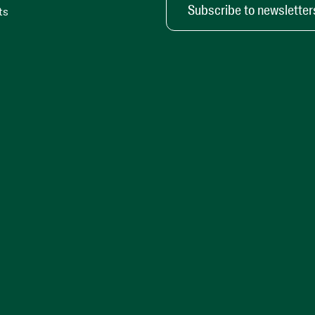
Subscribe to newsletter
ts