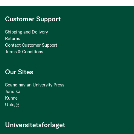
Customer Support
Shipping and Delivery
Returns
Contact Customer Support
Terms & Conditions
Our Sites
Scandinavian University Press
Juridika
Kunne
Ublogg
Universitetsforlaget