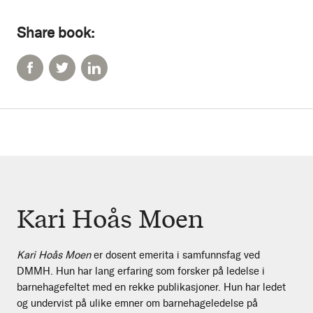
Share book:
Kari Hoås Moen
Kari Hoås Moen
er dosent emerita i samfunnsfag ved
DMMH. Hun har lang erfaring som forsker på ledelse i
barnehagefeltet med en rekke publikasjoner. Hun har ledet
og undervist på ulike emner om barnehageledelse på