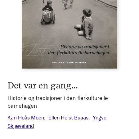
Det var en gang...
Historie og tradisjoner i den flerkulturelle
barnehagen
Kari Hoås Moen
Ellen Holst Buaas
Yngve
Skjæveland