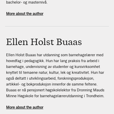
bachelor- og masternivå.
More about the author
Ellen Holst Buaas
Ellen Holst Buaas har utdanning som barnehagelærer med
hovedfag i pedagogikk. Hun har lang praksis fra arbeid i
barnehage, undervisning av studenter og kursvirksomhet
knyttet til temaene natur, kultur, lek og kreativitet. Hun har
også deltatt i utviklingsarbeid, forskningsproduksjon,
artikkel- og bokproduksjon innenfor de samme feltene.
Buaas er nå pensjonert høgskolelektor fra Dronning Mauds
Minne Høgskole for barnehagelærerutdanning i Trondheim.
More about the author