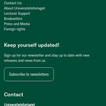
Contact Us
About Universitetsforlaget
Lecturer Support
Booksellers
Press and Media
Foreign rights
Keep yourself updated!
Sign up for our newsletter and stay up to date with new
releases and news from us.
Subscribe to newsletters
Contact
Universitetsforlaget