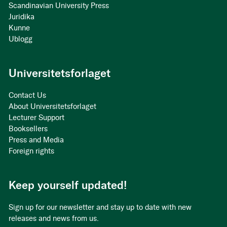
Scandinavian University Press
Juridika
Kunne
Ublogg
Universitetsforlaget
Contact Us
About Universitetsforlaget
Lecturer Support
Booksellers
Press and Media
Foreign rights
Keep yourself updated!
Sign up for our newsletter and stay up to date with new
releases and news from us.