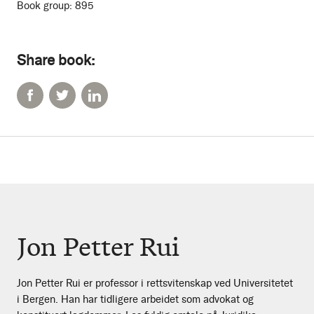
Book group:
895
Share book:
Jon Petter Rui
Jon Petter Rui er professor i rettsvitenskap ved Universitetet
i Bergen. Han har tidligere arbeidet som advokat og