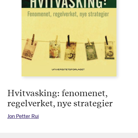
Hvitvasking: fenomenet,
regelverket, nye strategier
Jon Petter Rui