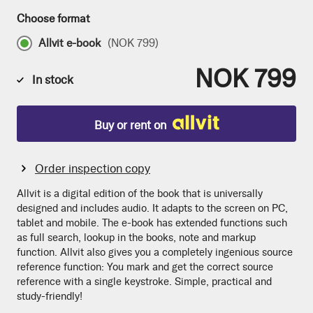
Choose format
Allvit e-book
(
NOK 799
)
NOK 799
In stock
Buy or rent on
Order inspection copy
Allvit is a digital edition of the book that is universally
designed and includes audio. It adapts to the screen on PC,
tablet and mobile. The e-book has extended functions such
as full search, lookup in the books, note and markup
function. Allvit also gives you a completely ingenious source
reference function: You mark and get the correct source
reference with a single keystroke. Simple, practical and
study-friendly!