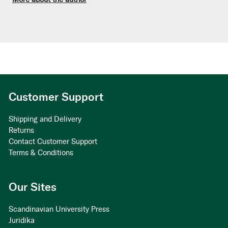
Customer Support
Shipping and Delivery
Returns
Contact Customer Support
Terms & Conditions
Our Sites
Scandinavian University Press
Juridika