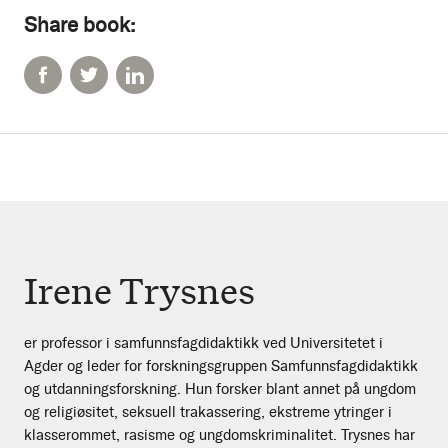
Share book:
Irene Trysnes
er professor i samfunnsfagdidaktikk ved Universitetet i
Agder og leder for forskningsgruppen Samfunnsfagdidaktikk
og utdanningsforskning. Hun forsker blant annet på ungdom
og religiøsitet, seksuell trakassering, ekstreme ytringer i
klasserommet, rasisme og ungdomskriminalitet. Trysnes har