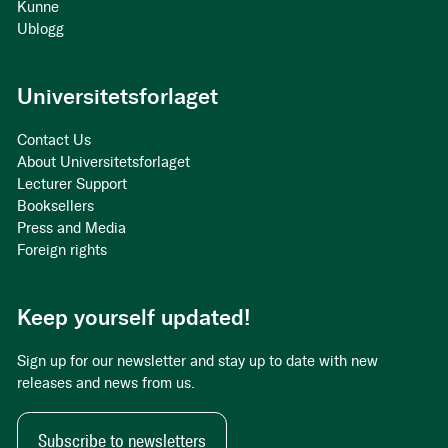
Kunne
Ublogg
Universitetsforlaget
Contact Us
About Universitetsforlaget
Lecturer Support
Booksellers
Press and Media
Foreign rights
Keep yourself updated!
Sign up for our newsletter and stay up to date with new
releases and news from us.
Subscribe to newsletters