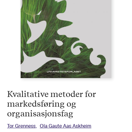
Kvalitative metoder for
markedsføring og
organisasjonsfag
Tor Grenness
Ola Gaute Aas Askheim