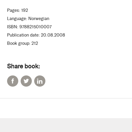
Pages:
192
Language:
Norwegian
ISBN:
9788215010007
Publication date:
20.08.2008
Book group:
212
Share book: