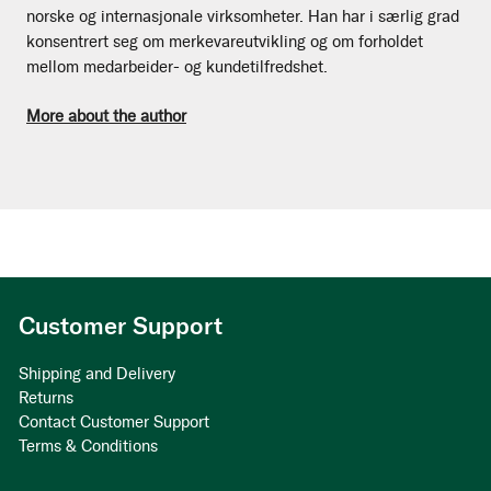
norske og internasjonale virksomheter. Han har i særlig grad
konsentrert seg om merkevareutvikling og om forholdet
mellom medarbeider- og kundetilfredshet.
More about the author
Customer Support
Shipping and Delivery
Returns
Contact Customer Support
Terms & Conditions