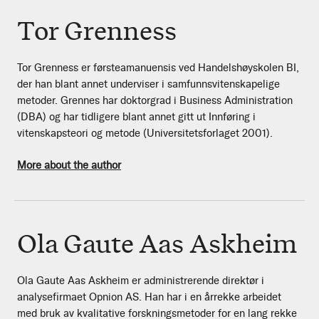
Tor Grenness
Tor Grenness er førsteamanuensis ved Handelshøyskolen BI,
der han blant annet underviser i samfunnsvitenskapelige
metoder. Grennes har doktorgrad i Business Administration
(DBA) og har tidligere blant annet gitt ut Innføring i
vitenskapsteori og metode (Universitetsforlaget 2001).
More about the author
Ola Gaute Aas Askheim
Ola Gaute Aas Askheim er administrerende direktør i
analysefirmaet Opnion AS. Han har i en årrekke arbeidet
med bruk av kvalitative forskningsmetoder for en lang rekke