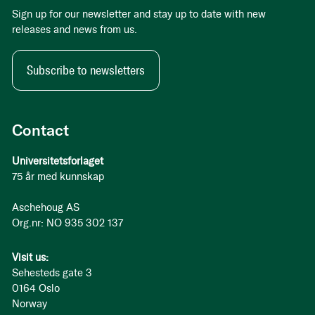
Sign up for our newsletter and stay up to date with new
releases and news from us.
Subscribe to newsletters
Contact
Universitetsforlaget
75 år med kunnskap
Aschehoug AS
Org.nr: NO 935 302 137
Visit us:
Sehesteds gate 3
0164 Oslo
Norway