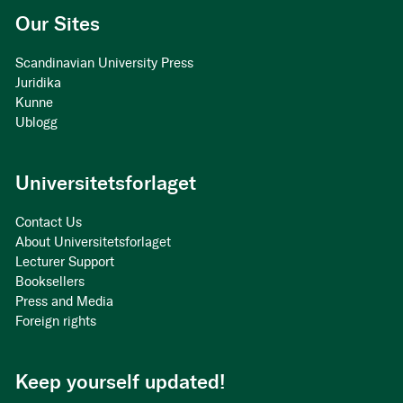
Our Sites
Scandinavian University Press
Juridika
Kunne
Ublogg
Universitetsforlaget
Contact Us
About Universitetsforlaget
Lecturer Support
Booksellers
Press and Media
Foreign rights
Keep yourself updated!