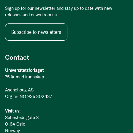
Sign up for our newsletter and stay up to date with new
releases and news from us.
Subscribe to newsletters
Contact
Universitetsforlaget
75 år med kunnskap
Aschehoug AS
Org.nr: NO 935 302 137
Visit us:
Sehesteds gate 3
0164 Oslo
Norway