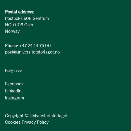
Postal address:
Postboks 508 Sentrum
NO-0105 Oslo
Norway
Phone: +47 24 14 75 00
post@universitetsforlaget.no
Følg oss:
Facebook
LinkedIn
Instagram
Copyright © Universitetsforlaget
Cookies
Privacy Policy