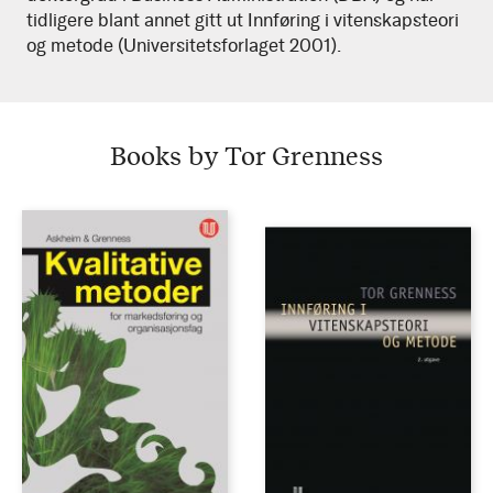
tidligere blant annet gitt ut Innføring i vitenskapsteori
og metode (Universitetsforlaget 2001).
Books by Tor Grenness