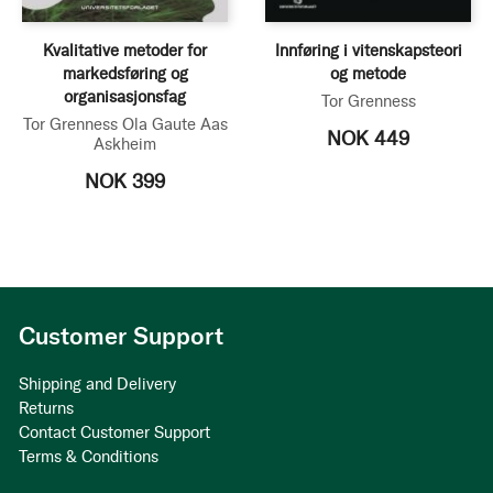
Kvalitative metoder for
Innføring i vitenskapsteori
markedsføring og
og metode
organisasjonsfag
Tor Grenness
Tor Grenness
Ola Gaute Aas
NOK 449
Askheim
NOK 399
Customer Support
Shipping and Delivery
Returns
Contact Customer Support
Terms & Conditions