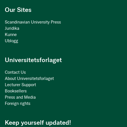
Our Sites
Scandinavian University Press
Juridika
Kunne
Ublogg
Universitetsforlaget
Contact Us
About Universitetsforlaget
Lecturer Support
Booksellers
Press and Media
Foreign rights
Keep yourself updated!