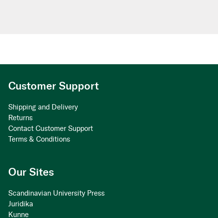
Customer Support
Shipping and Delivery
Returns
Contact Customer Support
Terms & Conditions
Our Sites
Scandinavian University Press
Juridika
Kunne