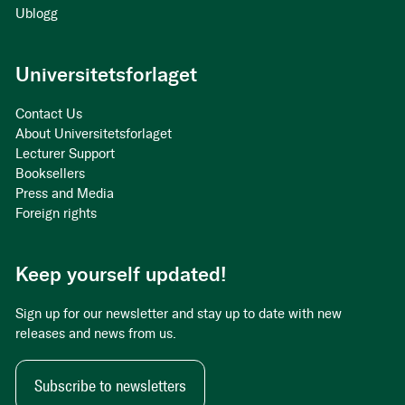
Ublogg
Universitetsforlaget
Contact Us
About Universitetsforlaget
Lecturer Support
Booksellers
Press and Media
Foreign rights
Keep yourself updated!
Sign up for our newsletter and stay up to date with new
releases and news from us.
Subscribe to newsletters