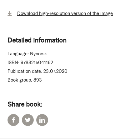
Download high-resolution version of the image
Detailed information
Language:
Nynorsk
ISBN:
9788215041162
Publication date:
23.07.2020
Book group:
893
Share book: