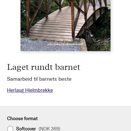
Laget rundt barnet
Samarbeid til barnets beste
Herlaug Hjelmbrekke
Choose format
Softcover
(
NOK 369
)