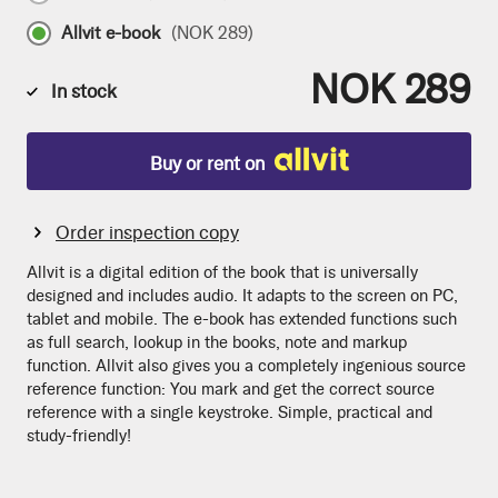
Allvit e-book
(
NOK 289
)
NOK 289
In stock
Buy or rent on
Order inspection copy
Allvit is a digital edition of the book that is universally
designed and includes audio. It adapts to the screen on PC,
tablet and mobile. The e-book has extended functions such
as full search, lookup in the books, note and markup
function. Allvit also gives you a completely ingenious source
reference function: You mark and get the correct source
reference with a single keystroke. Simple, practical and
study-friendly!