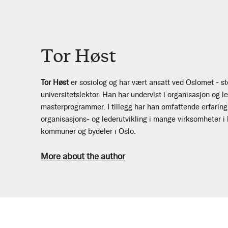
Tor Høst
Tor Høst
er sosiolog og har vært ansatt ved Oslomet - st
universitetslektor. Han har undervist i organisasjon og l
masterprogrammer. I tillegg har han omfattende erfaring
organisasjons- og lederutvikling i mange virksomheter i
kommuner og bydeler i Oslo.
More about the author