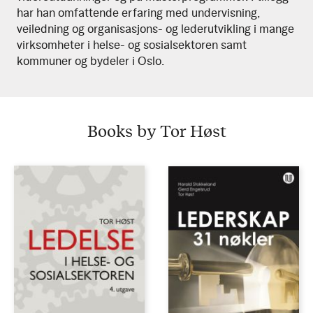
har han omfattende erfaring med undervisning,
veiledning og organisasjons- og lederutvikling i mange
virksomheter i helse- og sosialsektoren samt
kommuner og bydeler i Oslo.
Books by Tor Høst