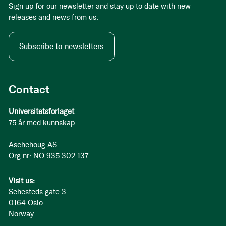
Sign up for our newsletter and stay up to date with new
releases and news from us.
Subscribe to newsletters
Contact
Universitetsforlaget
75 år med kunnskap
Aschehoug AS
Org.nr: NO 935 302 137
Visit us:
Sehesteds gate 3
0164 Oslo
Norway