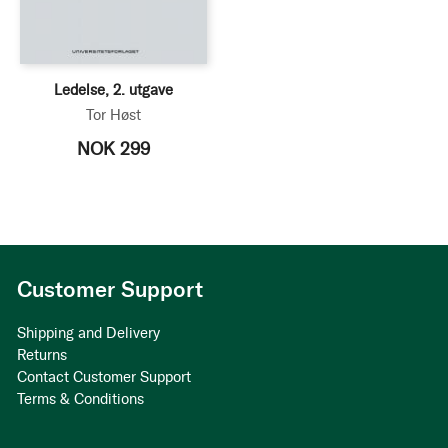
Ledelse, 2. utgave
Tor Høst
NOK 299
Customer Support
Shipping and Delivery
Returns
Contact Customer Support
Terms & Conditions