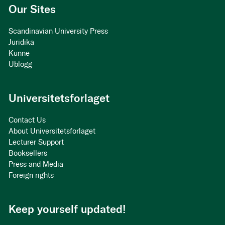
Our Sites
Scandinavian University Press
Juridika
Kunne
Ublogg
Universitetsforlaget
Contact Us
About Universitetsforlaget
Lecturer Support
Booksellers
Press and Media
Foreign rights
Keep yourself updated!