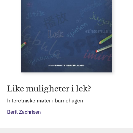
Like muligheter i lek?
Interetniske møter i barnehagen
Berit Zachrisen