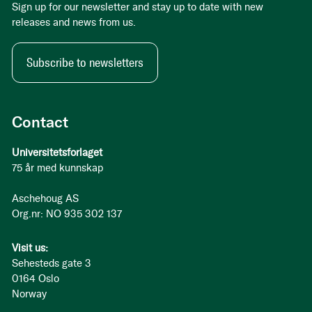
Sign up for our newsletter and stay up to date with new
releases and news from us.
Subscribe to newsletters
Contact
Universitetsforlaget
75 år med kunnskap
Aschehoug AS
Org.nr: NO 935 302 137
Visit us:
Sehesteds gate 3
0164 Oslo
Norway