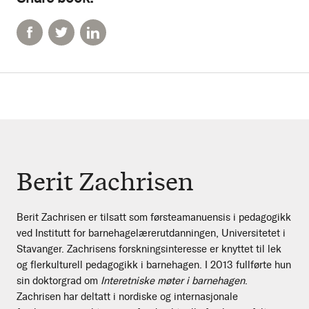
Berit Zachrisen
Berit Zachrisen er tilsatt som førsteamanuensis i pedagogikk
ved Institutt for barnehagelærerutdanningen, Universitetet i
Stavanger. Zachrisens forskningsinteresse er knyttet til lek
og flerkulturell pedagogikk i barnehagen. I 2013 fullførte hun
sin doktorgrad om
Interetniske møter i barnehagen
.
Zachrisen har deltatt i nordiske og internasjonale