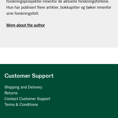
forskningsprosjekter innenfor de aktuelle forskningsfeltene.
Hun har publisert flere artikler, bokkapitler og bøker innenfor
sine forskningsfelt.
More about the author
Customer Support
Shipping and Delivery
Returns
Contact Customer Support
Terms & Conditions