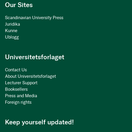
Our Sites
Scandinavian University Press
Juridika
Kunne
Ublogg
Universitetsforlaget
Contact Us
About Universitetsforlaget
Lecturer Support
Booksellers
Press and Media
Foreign rights
Keep yourself updated!