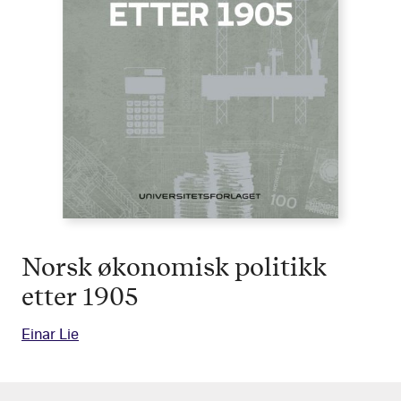
Norsk økonomisk politikk
etter 1905
Einar Lie