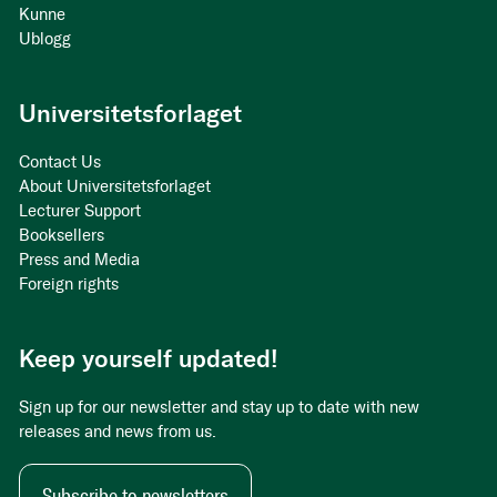
Kunne
Ublogg
Universitetsforlaget
Contact Us
About Universitetsforlaget
Lecturer Support
Booksellers
Press and Media
Foreign rights
Keep yourself updated!
Sign up for our newsletter and stay up to date with new
releases and news from us.
Subscribe to newsletters