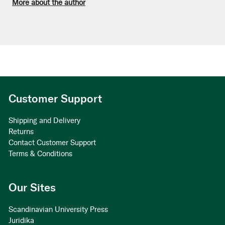
More about the author
Customer Support
Shipping and Delivery
Returns
Contact Customer Support
Terms & Conditions
Our Sites
Scandinavian University Press
Juridika