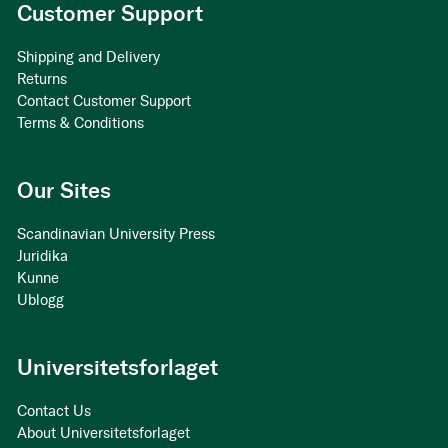
Customer Support
Shipping and Delivery
Returns
Contact Customer Support
Terms & Conditions
Our Sites
Scandinavian University Press
Juridika
Kunne
Ublogg
Universitetsforlaget
Contact Us
About Universitetsforlaget