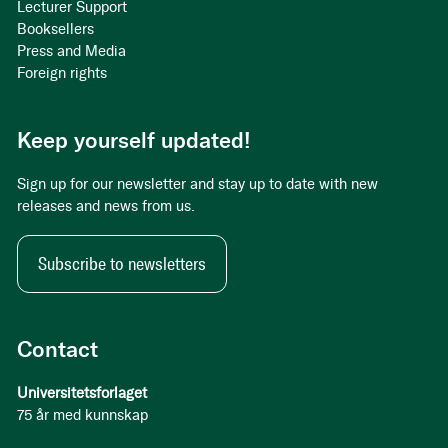
Lecturer Support
Booksellers
Press and Media
Foreign rights
Keep yourself updated!
Sign up for our newsletter and stay up to date with new
releases and news from us.
Subscribe to newsletters
Contact
Universitetsforlaget
75 år med kunnskap