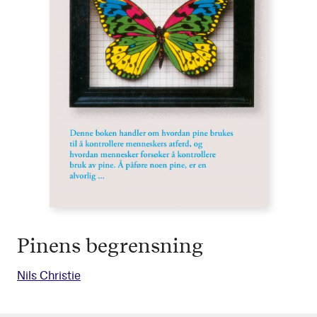
Pinens begrensning
Nils Christie