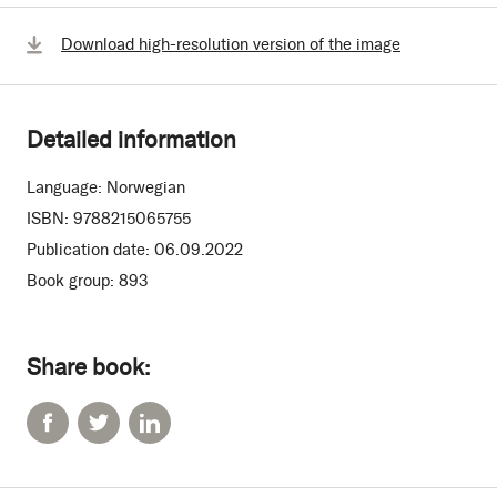
Download high-resolution version of the image
Detailed information
Language:
Norwegian
ISBN:
9788215065755
Publication date:
06.09.2022
Book group:
893
Share book: