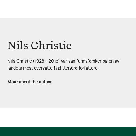
Nils Christie
Nils Christie (1928 - 2015) var samfunnsforsker og en av
landets mest oversatte faglitterære forfattere.
More about the author