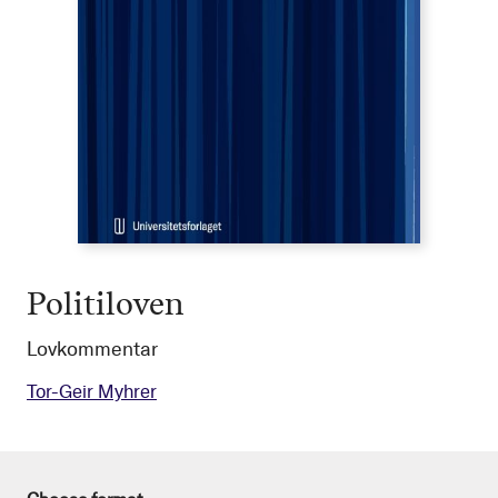
Politiloven
Lovkommentar
Tor-Geir Myhrer