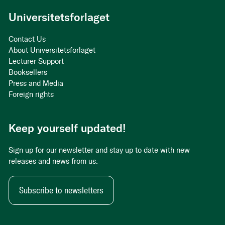
Universitetsforlaget
Contact Us
About Universitetsforlaget
Lecturer Support
Booksellers
Press and Media
Foreign rights
Keep yourself updated!
Sign up for our newsletter and stay up to date with new
releases and news from us.
Subscribe to newsletters