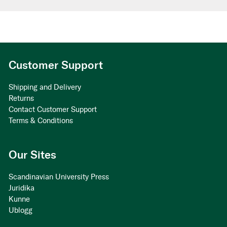
Customer Support
Shipping and Delivery
Returns
Contact Customer Support
Terms & Conditions
Our Sites
Scandinavian University Press
Juridika
Kunne
Ublogg