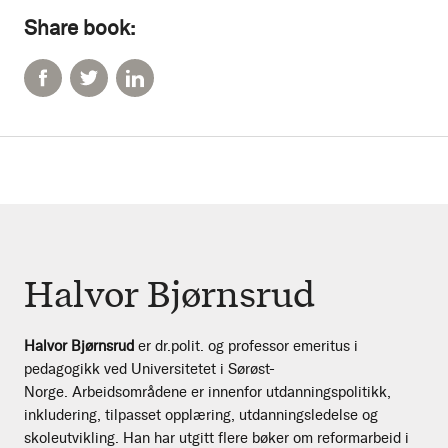
Share book:
Halvor Bjørnsrud
Halvor Bjørnsrud
er dr.polit. og professor emeritus i
pedagogikk ved Universitetet i Sørøst-
Norge. Arbeidsområdene er innenfor utdanningspolitikk,
inkludering, tilpasset opplæring, utdanningsledelse og
skoleutvikling. Han har utgitt flere bøker om reformarbeid i