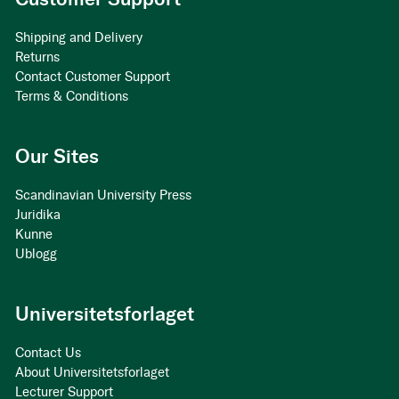
Shipping and Delivery
Returns
Contact Customer Support
Terms & Conditions
Our Sites
Scandinavian University Press
Juridika
Kunne
Ublogg
Universitetsforlaget
Contact Us
About Universitetsforlaget
Lecturer Support