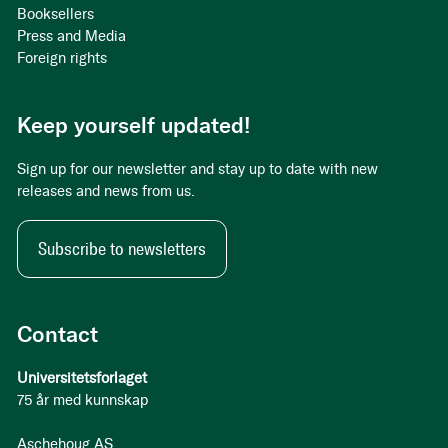
Booksellers
Press and Media
Foreign rights
Keep yourself updated!
Sign up for our newsletter and stay up to date with new
releases and news from us.
Subscribe to newsletters
Contact
Universitetsforlaget
75 år med kunnskap
Aschehoug AS