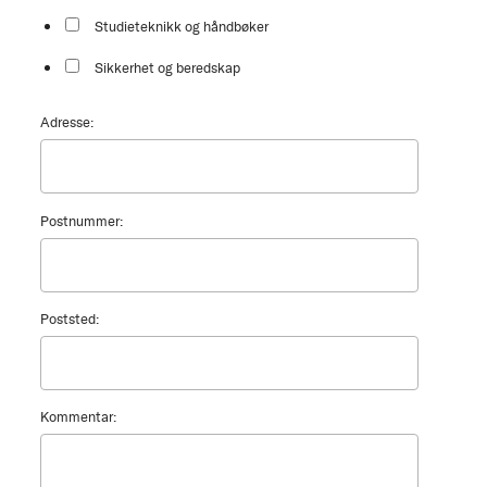
Studieteknikk og håndbøker
Sikkerhet og beredskap
Adresse:
Postnummer:
Poststed:
Kommentar: