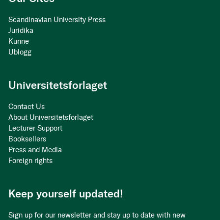
Scandinavian University Press
Juridika
Kunne
Ublogg
Universitetsforlaget
Contact Us
About Universitetsforlaget
Lecturer Support
Booksellers
Press and Media
Foreign rights
Keep yourself updated!
Sign up for our newsletter and stay up to date with new