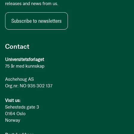
releases and news from us.
Subscribe to newsletters
Contact
Universitetsforlaget
75 år med kunnskap
Aschehoug AS
Org.nr: NO 935 302 137
Visit us:
Sehesteds gate 3
0164 Oslo
Norway