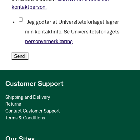
kontaktperson.
Jeg godtar at Universitetsforlaget lagrer
min kontaktinfo. Se Universitetsforlagets
personvernerklæring
.
Customer Support
Shipping and Delivery
Returns
Contact Customer Support
Terms & Conditions
Our Sites