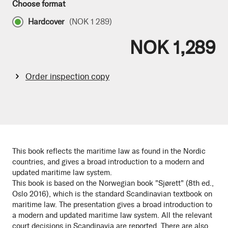
Choose format
Hardcover
(
NOK 1 289
)
NOK 1,289
Order inspection copy
This book reflects the maritime law as found in the Nordic
countries, and gives a broad introduction to a modern and
updated maritime law system.
This book is based on the Norwegian book "Sjørett" (8th ed.,
Oslo 2016), which is the standard Scandinavian textbook on
maritime law. The presentation gives a broad introduction to
a modern and updated maritime law system. All the relevant
court decisions in Scandinavia are reported. There are also