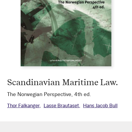
Scandinavian Maritime Law.
The Norwegian Perspective, 4th ed.
Thor Falkanger
Lasse Brautaset
Hans Jacob Bull