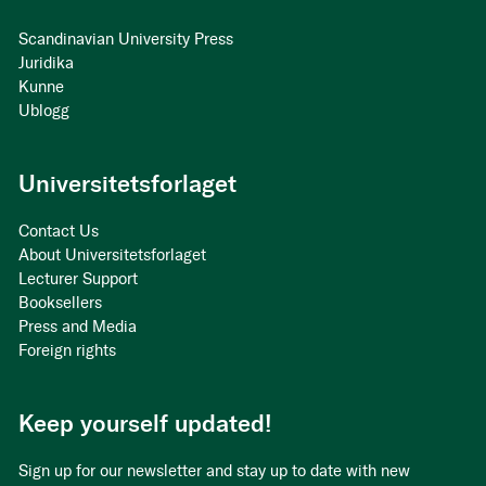
Scandinavian University Press
Juridika
Kunne
Ublogg
Universitetsforlaget
Contact Us
About Universitetsforlaget
Lecturer Support
Booksellers
Press and Media
Foreign rights
Keep yourself updated!
Sign up for our newsletter and stay up to date with new