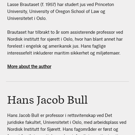
Lasse Brautaset (f. 1957) har studert jus ved Princeton
University, University of Oregon School of Law og
Universitetet i Oslo.
Brautaset har tilbrakt to år som assisterende professor ved
Nordisk institutt for sjørett i Oslo, hvor han blant annet har
forelest i engelsk og amerikansk jus. Hans faglige
interessefelt inkluderer maritim sikkerhet og miljøtemaer.
More about the author
Hans Jacob Bull
Hans Jacob Bull er professor i rettsvitenskap ved Det
juridiske fakultet, Universitetet i Oslo, med arbeidsplass ved
Nordisk Institutt for Sjørett. Hans fagområder er først og