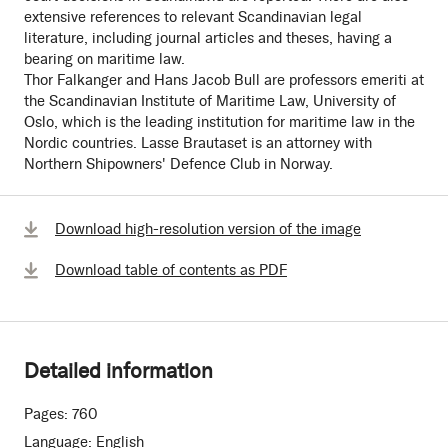
extensive references to relevant Scandinavian legal
literature, including journal articles and theses, having a
bearing on maritime law.
Thor Falkanger and Hans Jacob Bull are professors emeriti at
the Scandinavian Institute of Maritime Law, University of
Oslo, which is the leading institution for maritime law in the
Nordic countries. Lasse Brautaset is an attorney with
Northern Shipowners' Defence Club in Norway.
Download high-resolution version of the image
Download table of contents as PDF
Detailed information
Pages:
760
Language:
English