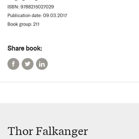
ISBN:
9788215027029
Publication date:
09.03.2017
Book group:
211
Share book:
Thor Falkanger