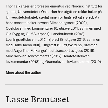
Thor Falkanger er professor emeritus ved Nordisk institutt for
sjørett, Universitetet i Oslo. Han har utgitt en rekke bøker på
Universitetsforlaget, særlig innenfor tingsrett og sjørett. Av
hans seneste bøker nevnes Allmenningsrett (2009),
Odelsloven med kommentarer (5. utgave 2011, sammen med
Ola Rygg og Oluf Skarpnes), Landbruksrett (2013),
Løsningsrettsloven (2015), Sjørett (8. utgave 2016, sammen
med Hans Jacob Bull), Tingsrett (9. utgave 2022, sammen
med Aage Thor Falkanger), Lufttransport av gods (2016),
Mineralloven, lovkommentar (2017), Tomtefesteloven,
lovkommentar (2018) og Granneloven, lovkommentar (2019).
More about the author
Lasse Brautaset