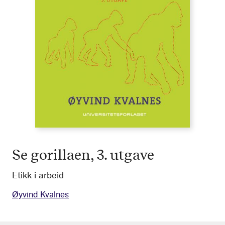
Se gorillaen, 3. utgave
Etikk i arbeid
Øyvind Kvalnes