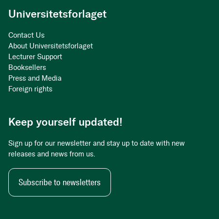
Universitetsforlaget
Contact Us
About Universitetsforlaget
Lecturer Support
Booksellers
Press and Media
Foreign rights
Keep yourself updated!
Sign up for our newsletter and stay up to date with new
releases and news from us.
Subscribe to newsletters