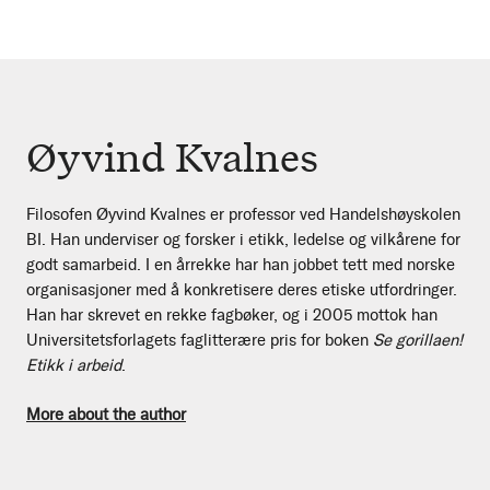
Øyvind Kvalnes
Filosofen Øyvind Kvalnes er professor ved Handelshøyskolen
BI. Han underviser og forsker i etikk, ledelse og vilkårene for
godt samarbeid. I en årrekke har han jobbet tett med norske
organisasjoner med å konkretisere deres etiske utfordringer.
Han har skrevet en rekke fagbøker, og i 2005 mottok han
Universitetsforlagets faglitterære pris for boken
Se gorillaen!
Etikk i arbeid
.
More about the author