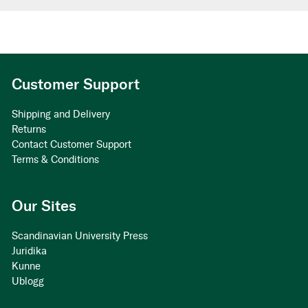
Customer Support
Shipping and Delivery
Returns
Contact Customer Support
Terms & Conditions
Our Sites
Scandinavian University Press
Juridika
Kunne
Ublogg