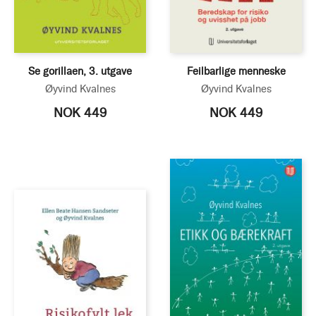
Se gorillaen, 3. utgave
Feilbarlige menneske
Øyvind Kvalnes
Øyvind Kvalnes
NOK 449
NOK 449