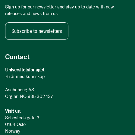
Sign up for our newsletter and stay up to date with new
releases and news from us.
Subscribe to newsletters
Contact
Universitetsforlaget
75 år med kunnskap
Aschehoug AS
Org.nr: NO 935 302 137
Visit us:
Sehesteds gate 3
0164 Oslo
Norway