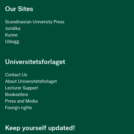
Our Sites
Scandinavian University Press
Juridika
Kunne
Ublogg
Universitetsforlaget
Contact Us
About Universitetsforlaget
Lecturer Support
Booksellers
Press and Media
Foreign rights
Keep yourself updated!