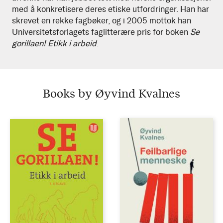
med å konkretisere deres etiske utfordringer. Han har
skrevet en rekke fagbøker, og i 2005 mottok han
Universitetsforlagets faglitterære pris for boken
Se
gorillaen! Etikk i arbeid
.
Books by Øyvind Kvalnes