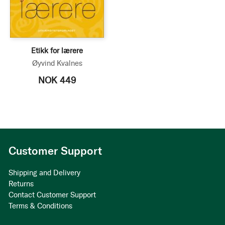
Etikk for lærere
Øyvind Kvalnes
NOK 449
Customer Support
Shipping and Delivery
Returns
Contact Customer Support
Terms & Conditions