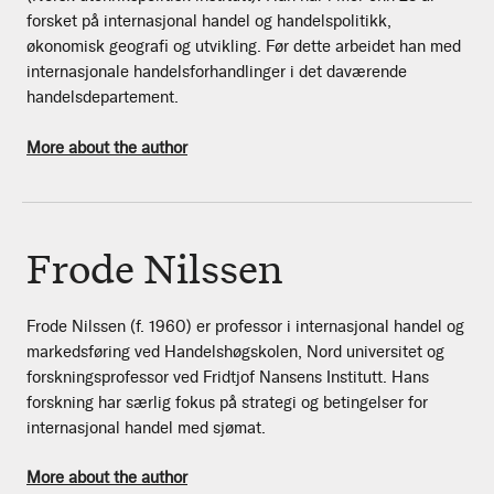
forsket på internasjonal handel og handelspolitikk,
økonomisk geografi og utvikling. Før dette arbeidet han med
internasjonale handelsforhandlinger i det daværende
handelsdepartement.
More about the author
Frode Nilssen
Frode Nilssen (f. 1960) er professor i internasjonal handel og
markedsføring ved Handelshøgskolen, Nord universitet og
forskningsprofessor ved Fridtjof Nansens Institutt. Hans
forskning har særlig fokus på strategi og betingelser for
internasjonal handel med sjømat.
More about the author