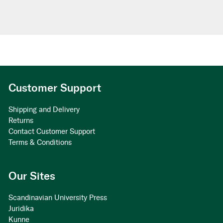
Customer Support
Shipping and Delivery
Returns
Contact Customer Support
Terms & Conditions
Our Sites
Scandinavian University Press
Juridika
Kunne