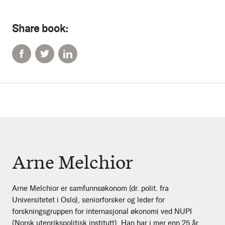
Share book:
Arne Melchior
Arne Melchior er samfunnsøkonom (dr. polit. fra
Universitetet i Oslo), seniorforsker og leder for
forskningsgruppen for internasjonal økonomi ved NUPI
(Norsk utenrikspolitisk institutt). Han har i mer enn 25 år