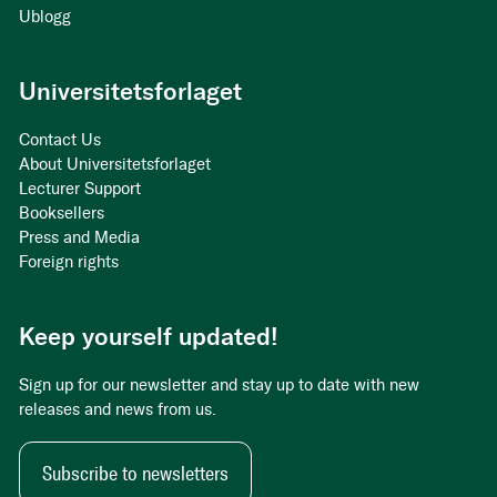
Ublogg
Universitetsforlaget
Contact Us
About Universitetsforlaget
Lecturer Support
Booksellers
Press and Media
Foreign rights
Keep yourself updated!
Sign up for our newsletter and stay up to date with new
releases and news from us.
Subscribe to newsletters