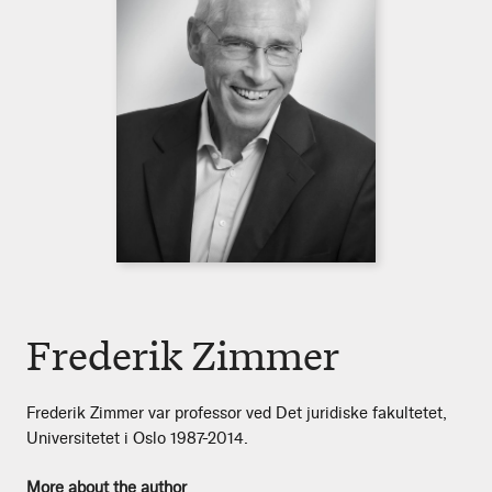
Frederik Zimmer
Frederik Zimmer var professor ved Det juridiske fakultetet,
Universitetet i Oslo 1987-2014.
More about the author