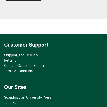
Customer Support
Shipping and Delivery
Returns
Contact Customer Support
Terms & Conditions
Our Sites
Scandinavian University Press
Juridika