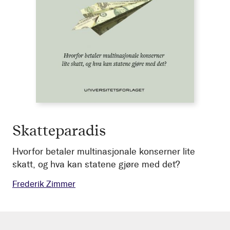
Skatteparadis
Hvorfor betaler multinasjonale konserner lite
skatt, og hva kan statene gjøre med det?
Frederik Zimmer