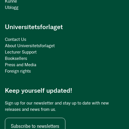
Kunne
Ublogg
Universitetsforlaget
Contact Us
About Universitetsforlaget
Lecturer Support
Booksellers
Press and Media
Foreign rights
Keep yourself updated!
Sign up for our newsletter and stay up to date with new
releases and news from us.
Subscribe to newsletters