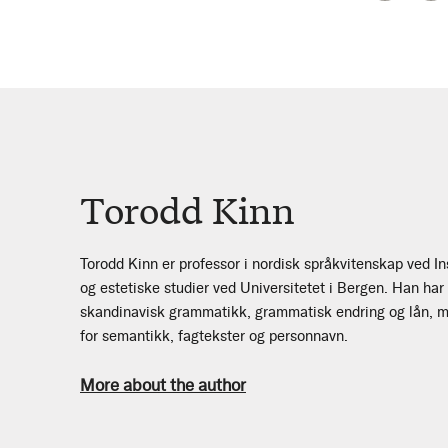
Torodd Kinn
Torodd Kinn er professor i nordisk språkvitenskap ved Inst
og estetiske studier ved Universitetet i Bergen. Han har
skandinavisk grammatikk, grammatisk endring og lån, m
for semantikk, fagtekster og personnavn.
More about the author