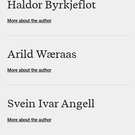
Haldor Byrkjeflot
More about the author
Arild Wæraas
More about the author
Svein Ivar Angell
More about the author