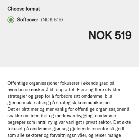
Choose format
Softcover
(
NOK 519
)
NOK 519
Offentlige organisasjoner fokuserer i økende grad på
hvordan de ønsker å bli oppfattet. Flere og flere utvikler
strategier og grep for å forbedre sitt omdømme, bl.a.
gjennom økt satsing på strategisk kommunikasjon.
Det er blitt mer og mer vanlig for offentlige organisasjoner å
snakke om identitet og merkevarebygging, omdømme -
begreper som inntil nylig var vanligst i privat sektor. Det økte
fokuset på omdømme gjør seg gjeldende innenfor så godt
som alle sektorer og forvaltningsnivåer, og reiser mange