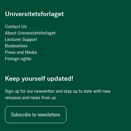
Universitetsforlaget
Contact Us
About Universitetsforlaget
Lecturer Support
Booksellers
Press and Media
Foreign rights
Keep yourself updated!
Sign up for our newsletter and stay up to date with new
releases and news from us.
Subscribe to newsletters