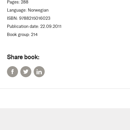
Pages:
288
Language:
Norwegian
ISBN:
9788215016023
Publication date:
22.09.2011
Book group:
214
Share book: