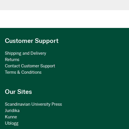
Customer Support
Shipping and Delivery
Returns
Contact Customer Support
Terms & Conditions
Our Sites
Scandinavian University Press
Juridika
Kunne
Ublogg