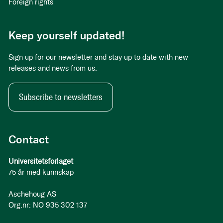
Foreign rights
Keep yourself updated!
Sign up for our newsletter and stay up to date with new
releases and news from us.
Subscribe to newsletters
Contact
Universitetsforlaget
75 år med kunnskap
Aschehoug AS
Org.nr: NO 935 302 137