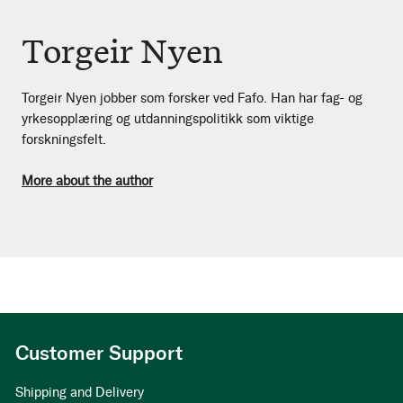
Torgeir Nyen
Torgeir Nyen jobber som forsker ved Fafo. Han har fag- og
yrkesopplæring og utdanningspolitikk som viktige
forskningsfelt.
More about the author
Customer Support
Shipping and Delivery