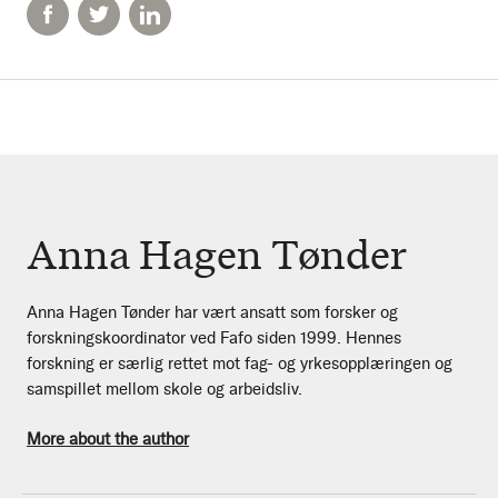
Anna Hagen Tønder
Anna Hagen Tønder har vært ansatt som forsker og
forskningskoordinator ved Fafo siden 1999. Hennes
forskning er særlig rettet mot fag- og yrkesopplæringen og
samspillet mellom skole og arbeidsliv.
More about the author