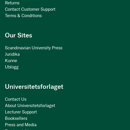
Returns
Contact Customer Support
Terms & Conditions
Our Sites
Scandinavian University Press
Juridika
Kunne
Ublogg
Universitetsforlaget
Contact Us
About Universitetsforlaget
Lecturer Support
Booksellers
Press and Media