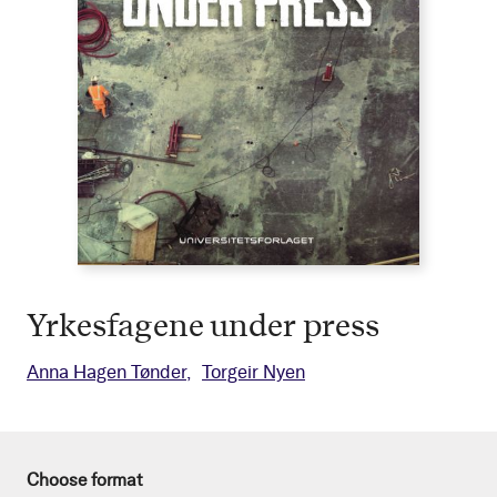
Yrkesfagene under press
Anna Hagen Tønder
Torgeir Nyen
Choose format