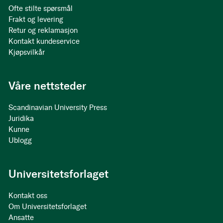
Ofte stilte spørsmål
Frakt og levering
Retur og reklamasjon
Kontakt kundeservice
Kjøpsvilkår
Våre nettsteder
Scandinavian University Press
Juridika
Kunne
Ublogg
Universitetsforlaget
Kontakt oss
Om Universitetsforlaget
Ansatte