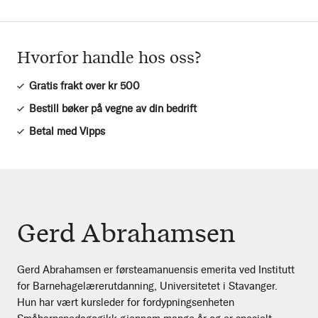
Hvorfor handle hos oss?
Gratis frakt over kr 500
Bestill bøker på vegne av din bedrift
Betal med Vipps
Gerd Abrahamsen
Gerd Abrahamsen er førsteamanuensis emerita ved Institutt
for Barnehagelærerutdanning, Universitetet i Stavanger.
Hun har vært kursleder for fordypningsenheten