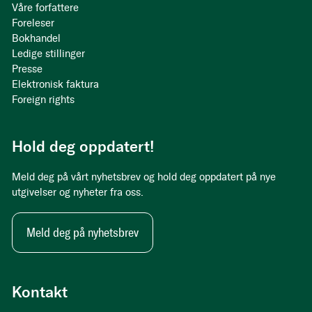
Våre forfattere
Foreleser
Bokhandel
Ledige stillinger
Presse
Elektronisk faktura
Foreign rights
Hold deg oppdatert!
Meld deg på vårt nyhetsbrev og hold deg oppdatert på nye
utgivelser og nyheter fra oss.
Meld deg på nyhetsbrev
Kontakt