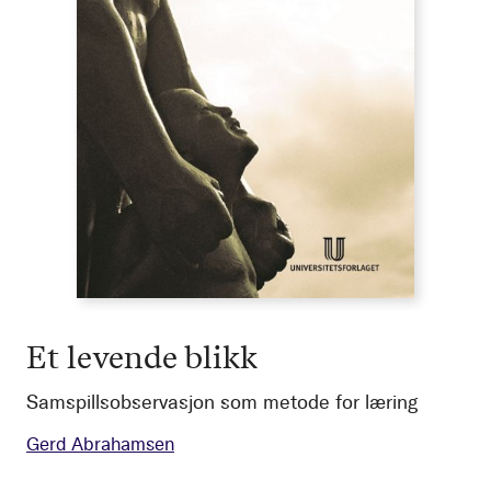
Et levende blikk
Samspillsobservasjon som metode for læring
Gerd Abrahamsen