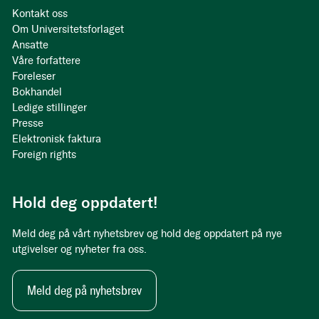
Kontakt oss
Om Universitetsforlaget
Ansatte
Våre forfattere
Foreleser
Bokhandel
Ledige stillinger
Presse
Elektronisk faktura
Foreign rights
Hold deg oppdatert!
Meld deg på vårt nyhetsbrev og hold deg oppdatert på nye
utgivelser og nyheter fra oss.
Meld deg på nyhetsbrev