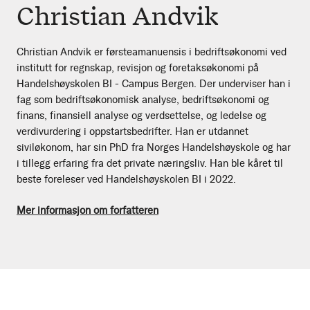
Christian Andvik
Christian Andvik er førsteamanuensis i bedriftsøkonomi ved
institutt for regnskap, revisjon og foretaksøkonomi på
Handelshøyskolen BI - Campus Bergen. Der underviser han i
fag som bedriftsøkonomisk analyse, bedriftsøkonomi og
finans, finansiell analyse og verdsettelse, og ledelse og
verdivurdering i oppstartsbedrifter. Han er utdannet
siviløkonom, har sin PhD fra Norges Handelshøyskole og har
i tillegg erfaring fra det private næringsliv. Han ble kåret til
beste foreleser ved Handelshøyskolen BI i 2022.
Mer informasjon om forfatteren