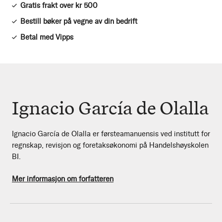
Gratis frakt over kr 500
Bestill bøker på vegne av din bedrift
Betal med Vipps
Ignacio García de Olalla
Ignacio García de Olalla er førsteamanuensis ved institutt for
regnskap, revisjon og foretaksøkonomi på Handelshøyskolen
BI.
Mer informasjon om forfatteren