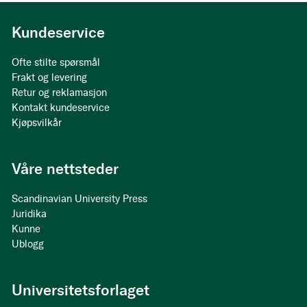
Kundeservice
Ofte stilte spørsmål
Frakt og levering
Retur og reklamasjon
Kontakt kundeservice
Kjøpsvilkår
Våre nettsteder
Scandinavian University Press
Juridika
Kunne
Ublogg
Universitetsforlaget