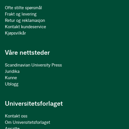
Ofte stilte spørsmål
Frakt og levering
Retur og reklamasjon
Kontakt kundeservice
Kjøpsvilkår
Våre nettsteder
Scandinavian University Press
Juridika
Kunne
Ublogg
Universitetsforlaget
Kontakt oss
Om Universitetsforlaget
Ansatte