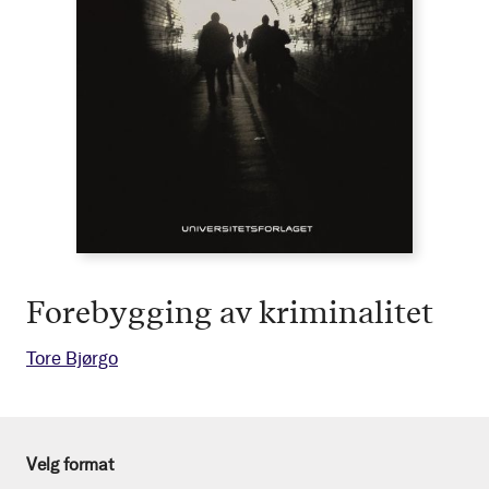
Forebygging av kriminalitet
Tore Bjørgo
Velg format