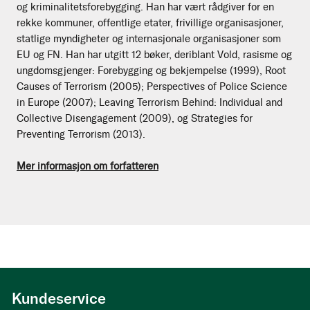
og kriminalitetsforebygging. Han har vært rådgiver for en
rekke kommuner, offentlige etater, frivillige organisasjoner,
statlige myndigheter og internasjonale organisasjoner som
EU og FN. Han har utgitt 12 bøker, deriblant Vold, rasisme og
ungdomsgjenger: Forebygging og bekjempelse (1999), Root
Causes of Terrorism (2005); Perspectives of Police Science
in Europe (2007); Leaving Terrorism Behind: Individual and
Collective Disengagement (2009), og Strategies for
Preventing Terrorism (2013).
Mer informasjon om forfatteren
Kundeservice