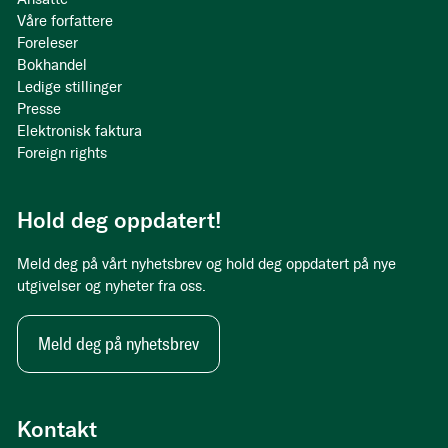
Våre forfattere
Foreleser
Bokhandel
Ledige stillinger
Presse
Elektronisk faktura
Foreign rights
Hold deg oppdatert!
Meld deg på vårt nyhetsbrev og hold deg oppdatert på nye
utgivelser og nyheter fra oss.
Meld deg på nyhetsbrev
Kontakt