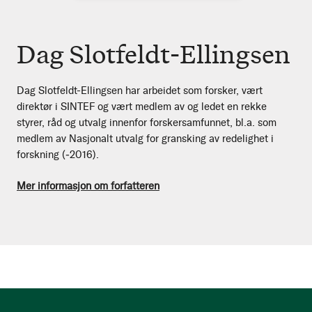
Dag Slotfeldt-Ellingsen
Dag Slotfeldt-Ellingsen har arbeidet som forsker, vært
direktør i SINTEF og vært medlem av og ledet en rekke
styrer, råd og utvalg innenfor forskersamfunnet, bl.a. som
medlem av Nasjonalt utvalg for gransking av redelighet i
forskning (‒2016).
Mer informasjon om forfatteren