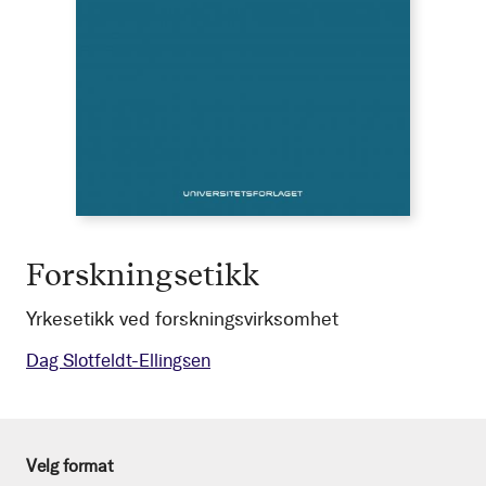
Forskningsetikk
Yrkesetikk ved forskningsvirksomhet
Dag Slotfeldt-Ellingsen
Velg format