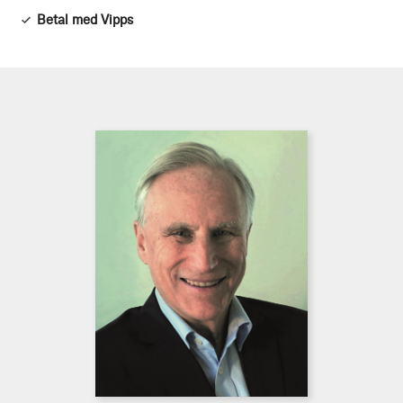
Betal med Vipps