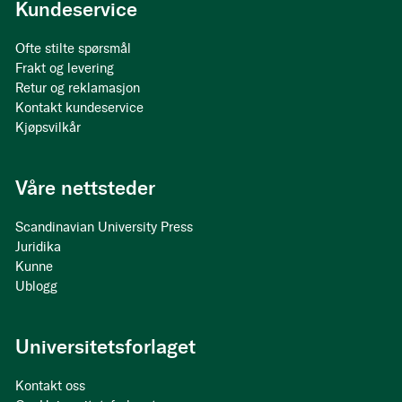
Kundeservice
Ofte stilte spørsmål
Frakt og levering
Retur og reklamasjon
Kontakt kundeservice
Kjøpsvilkår
Våre nettsteder
Scandinavian University Press
Juridika
Kunne
Ublogg
Universitetsforlaget
Kontakt oss